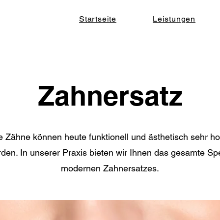
Startseite
Leistungen
Zahnersatz
 Zähne können heute funktionell und ästhetisch sehr h
rden. In unserer Praxis bieten wir Ihnen das gesamte S
modernen Zahnersatzes.